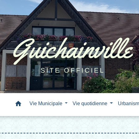
home
Vie Municipale
Vie quotidienne
Urbanis