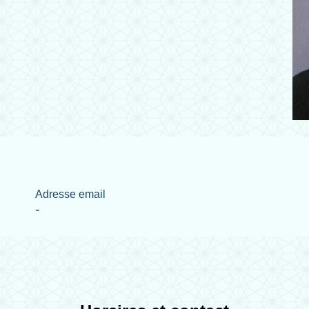
Adresse email
-