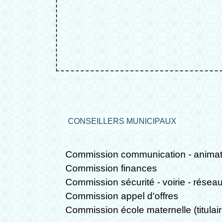
CONSEILLERS MUNICIPAUX
Commission communication - animati
Commission finances
Commission sécurité - voirie - résea
Commission appel d'offres
Commission école maternelle (titulair