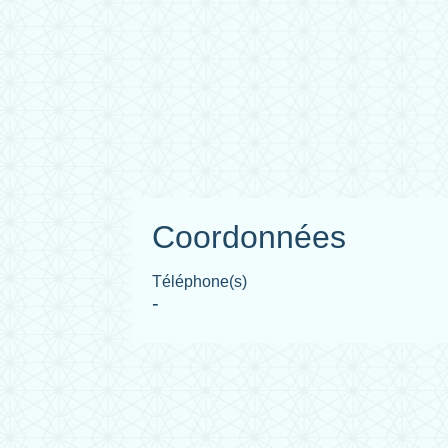
Coordonnées
Téléphone(s)
-