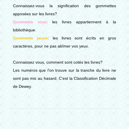
Connaissez-vous la signification des gommettes
apposées sur les livres?
Gommette rose
: les livres appartiennent à la
bibliothèque.
Gommette jaune
: les livres sont écrits en gros
caractères, pour ne pas abîmer vos yeux.
Connaissez vous, comment sont cotés les livres?
Les numéros que l'on trouve sur la tranche du livre ne
sont pas mis au hasard. C'est la Classification Décimale
de Dewey.