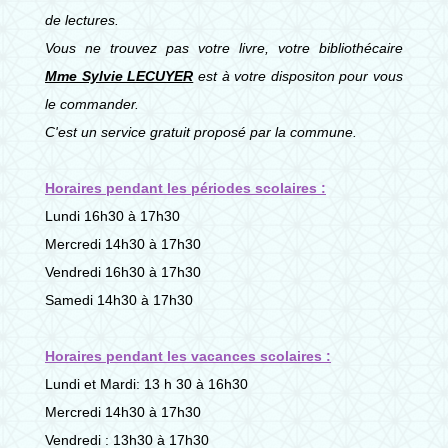
de lectures.
Vous ne trouvez pas votre livre, votre bibliothécaire
Mme Sylvie LECUYER
est à votre dispositon pour vous
le commander.
C'est un service gratuit proposé par la commune.
Horaires pendant les périodes scolaires :
Lundi 16h30 à 17h30
Mercredi 14h30 à 17h30
Vendredi 16h30 à 17h30
Samedi 14h30 à 17h30
Horaires pendant les vacances scolaires :
Lundi et Mardi: 13 h 30 à 16h30
Mercredi 14h30 à 17h30
Vendredi : 13h30 à 17h30