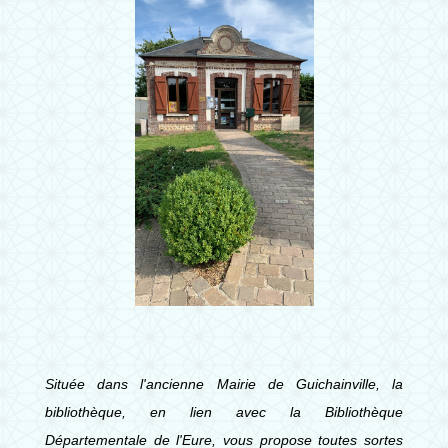
Située dans l'ancienne Mairie de Guichainville, la
bibliothèque, en lien avec la Bibliothèque
Départementale de l'Eure, vous propose toutes sortes