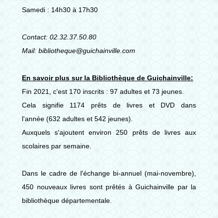
Samedi : 14h30 à 17h30
Contact: 02.32.37.50.80
Mail: bibliotheque@guichainville.com
En savoir plus sur la Bibliothèque de Guichainville:
Fin 2021, c'est 170 inscrits : 97 adultes et 73 jeunes.
Cela signifie 1174 prêts de livres et DVD dans
l'année (632 adultes et 542 jeunes).
Auxquels s'ajoutent environ 250 prêts de livres aux
scolaires par semaine.
Dans le cadre de l'échange bi-annuel (mai-novembre),
450 nouveaux livres sont prêtés à Guichainville par la
bibliothèque départementale.