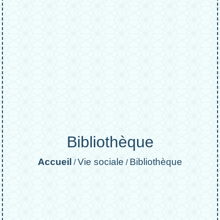
Bibliothèque
Accueil
Vie sociale
Bibliothèque
/
/