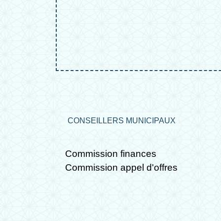
CONSEILLERS MUNICIPAUX
Commission finances
Commission appel d'offres