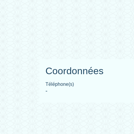
Coordonnées
Téléphone(s)
-