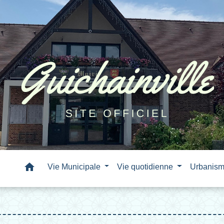
home
Vie Municipale
Vie quotidienne
Urbanis