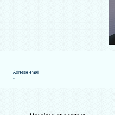
Adresse email
-