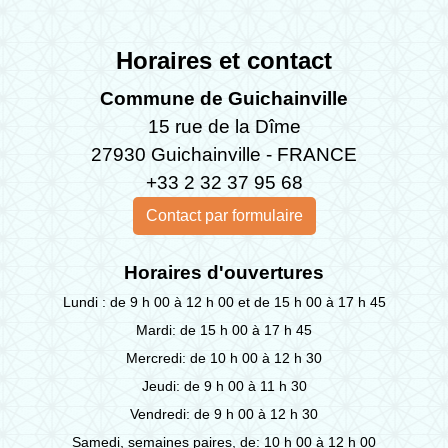
Horaires et contact
Commune de Guichainville
15 rue de la Dîme
27930 Guichainville - FRANCE
+33 2 32 37 95 68
Contact par formulaire
Horaires d'ouvertures
Lundi : de 9 h 00 à 12 h 00 et de 15 h 00 à 17 h 45
Mardi: de 15 h 00 à 17 h 45
Mercredi: de 10 h 00 à 12 h 30
Jeudi: de 9 h 00 à 11 h 30
Vendredi: de 9 h 00 à 12 h 30
Samedi, semaines paires, de: 10 h 00 à 12 h 00