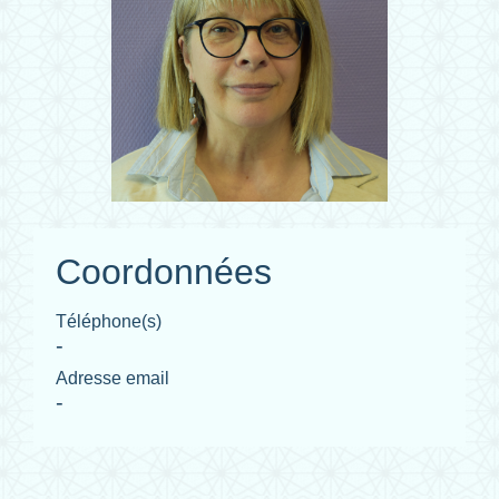
Coordonnées
Téléphone(s)
-
Adresse email
-