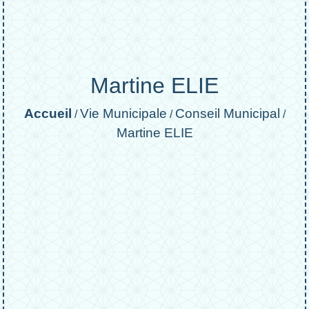
Martine ELIE
Accueil
Vie Municipale
Conseil Municipal
/
/
/
Martine ELIE