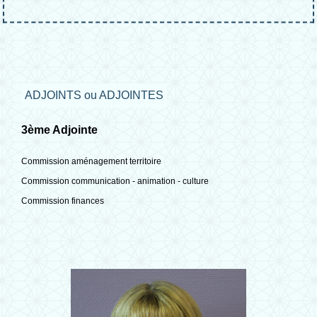
ADJOINTS ou ADJOINTES
3ème Adjointe
Commission aménagement territoire
Commission communication - animation - culture
Commission finances