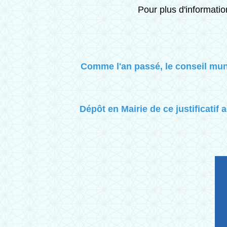
Pour plus d'informatio
Comme l'an passé, le conseil munic
Dépôt en Mairie de ce justificatif