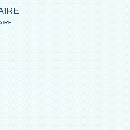
AIRE
AIRE