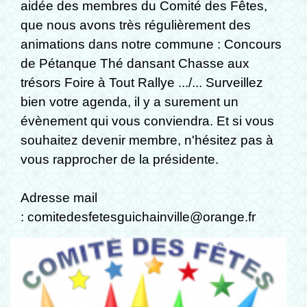
aidée des membres du Comité des Fêtes,
que nous avons très régulièrement des
animations dans notre commune : Concours
de Pétanque Thé dansant Chasse aux
trésors Foire à Tout Rallye .../... Surveillez
bien votre agenda, il y a surement un
évènement qui vous conviendra. Et si vous
souhaitez devenir membre, n'hésitez pas à
vous rapprocher de la présidente.
Adresse mail
: comitedesfetesguichainville@orange.fr