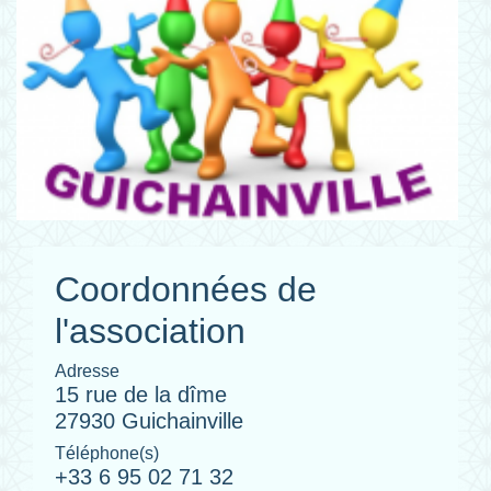
Coordonnées de
l'association
Adresse
15 rue de la dîme
27930 Guichainville
Téléphone(s)
+33 6 95 02 71 32