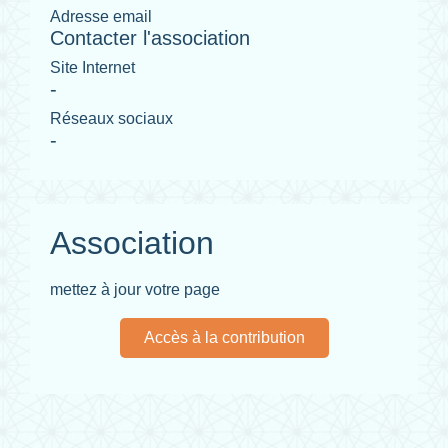
Adresse email
Contacter l'association
Site Internet
-
Réseaux sociaux
-
Association
mettez à jour votre page
Accès à la contribution