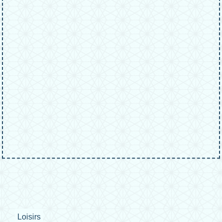
Loisirs