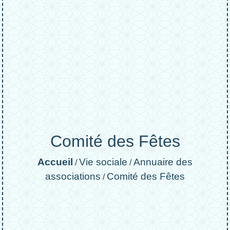
Comité des Fêtes
Accueil
Vie sociale
Annuaire des
/
/
associations
Comité des Fêtes
/